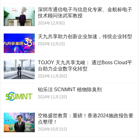
深圳市通信电子与信息化专家、金航标电子
技术顾问张武军教授
2024年12月9日
天九共享助力创新企业加速，传统企业转型
2024年12月2日
TOJOY 天九共享戈峻： 通过Boss Cloud平
台助力企业数字化转型
2024年11月20日
铂乐洁 SCNMNT 植物除臭剂
2024年11月13日
空格盛世教育：重磅！香港2024施政报告要
点整理！
2024年10月31日