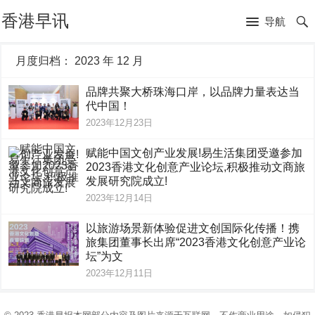
香港早讯
导航
月度归档：
2023 年 12 月
品牌共聚大桥珠海口岸，以品牌力量表达当
代中国！
2023年12月23日
赋能中国文创产业发展!易生活集团受邀参加
2023香港文化创意产业论坛,积极推动文商旅
发展研究院成立!
2023年12月14日
以旅游场景新体验促进文创国际化传播！携
旅集团董事长出席“2023香港文化创意产业论
坛”为文
2023年12月11日