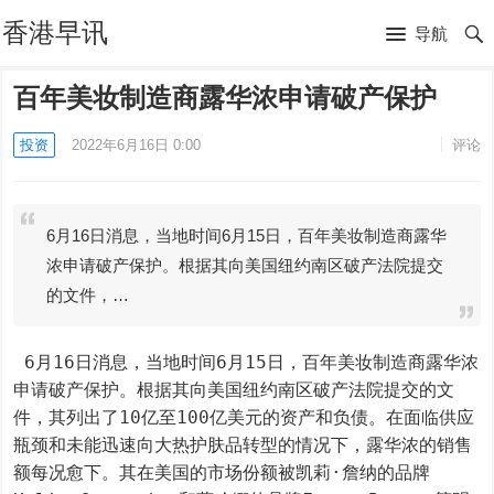
香港早讯
导航
百年美妆制造商露华浓申请破产保护
投资
2022年6月16日 0:00
评论
6月16日消息，当地时间6月15日，百年美妆制造商露华
浓申请破产保护。根据其向美国纽约南区破产法院提交
的文件，…
 6月16日消息，当地时间6月15日，百年美妆制造商露华浓
申请破产保护。根据其向美国纽约南区破产法院提交的文
件，其列出了10亿至100亿美元的资产和负债。在面临供应
瓶颈和未能迅速向大热护肤品转型的情况下，露华浓的销售
额每况愈下。其在美国的市场份额被凯莉·詹纳的品牌