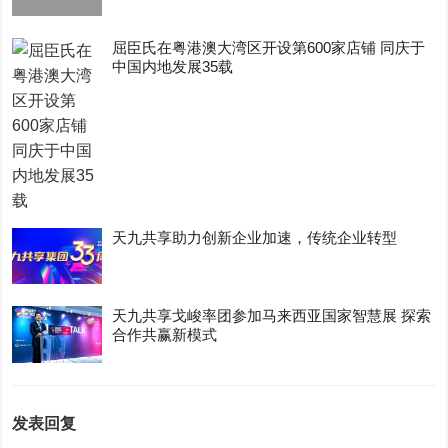
屈臣氏在粤港澳大湾区开设第600家店铺 同庆于
中国内地发展35载
天九共享助力创新企业加速，传统企业转型
天九共享戈峻率团参加马来西亚国家智慧展 探索
合作共赢新模式
发表回复