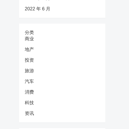
2022 年 6 月
分类
商业
地产
投资
旅游
汽车
消费
科技
资讯