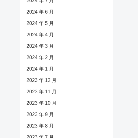
2024 年 7 月
2024 年 6 月
2024 年 5 月
2024 年 4 月
2024 年 3 月
2024 年 2 月
2024 年 1 月
2023 年 12 月
2023 年 11 月
2023 年 10 月
2023 年 9 月
2023 年 8 月
2023 年 7 月