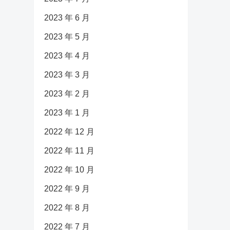
2023 年 6 月
2023 年 5 月
2023 年 4 月
2023 年 3 月
2023 年 2 月
2023 年 1 月
2022 年 12 月
2022 年 11 月
2022 年 10 月
2022 年 9 月
2022 年 8 月
2022 年 7 月