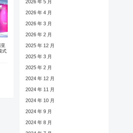
2026 年 5 月
2026 年 4 月
2026 年 3 月
2026 年 2 月
西亚
2025 年 12 月
模式
2025 年 3 月
2025 年 2 月
2024 年 12 月
2024 年 11 月
2024 年 10 月
2024 年 9 月
2024 年 8 月