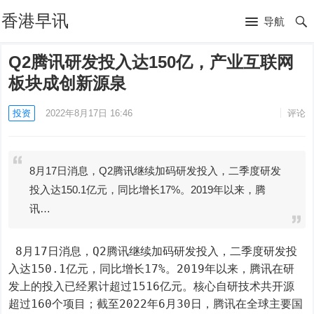
香港早讯
导航
Q2腾讯研发投入达150亿，产业互联网
板块成创新源泉
投资
2022年8月17日 16:46
评论
8月17日消息，Q2腾讯继续加码研发投入，二季度研发
投入达150.1亿元，同比增长17%。2019年以来，腾
讯…
 8月17日消息，Q2腾讯继续加码研发投入，二季度研发投
入达150.1亿元，同比增长17%。2019年以来，腾讯在研
发上的投入已经累计超过1516亿元。核心自研技术共开源
超过160个项目；截至2022年6月30日，腾讯在全球主要国