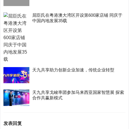
屈臣氏在粤港澳大湾区开设第600家店铺 同庆于
中国内地发展35载
天九共享助力创新企业加速，传统企业转型
天九共享戈峻率团参加马来西亚国家智慧展 探索
合作共赢新模式
发表回复