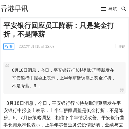
香港早讯
导航
平安银行回应员工降薪：只是奖金打
折，不是降薪
投资
2022年8月18日 12:07
评论
8月18日消息，今日，平安银行行长特别助理蔡新发在
平安银行中报会上表示，上半年薪酬调整是奖金打折，
不是降薪。6…
 8月18日消息，今日，平安银行行长特别助理蔡新发在平
安银行中报会上表示，上半年薪酬调整是奖金打折，不是降
薪。6、7月份策略调整，相信下半年情况改善。平安银行董
事长谢永林也表示，上半年零售业务受疫情影响，业绩与去