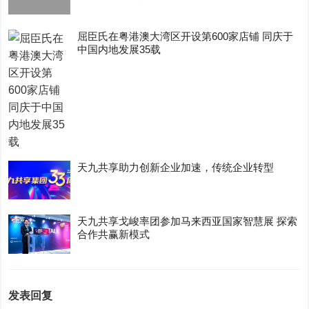
屈臣氏在粤港澳大湾区开设第600家店铺 同庆于
中国内地发展35载
天九共享助力创新企业加速，传统企业转型
天九共享戈峻率团参加马来西亚国家智慧展 探索
合作共赢新模式
发表回复