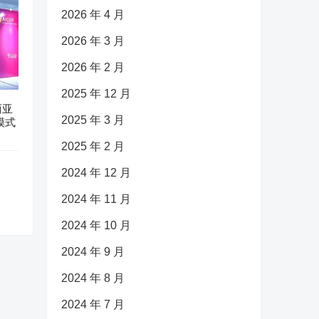
2026 年 4 月
2026 年 3 月
2026 年 2 月
2025 年 12 月
西亚
2025 年 3 月
模式
2025 年 2 月
2024 年 12 月
2024 年 11 月
2024 年 10 月
2024 年 9 月
2024 年 8 月
2024 年 7 月