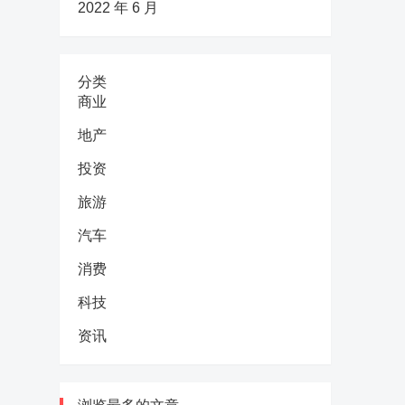
2022 年 6 月
分类
商业
地产
投资
旅游
汽车
消费
科技
资讯