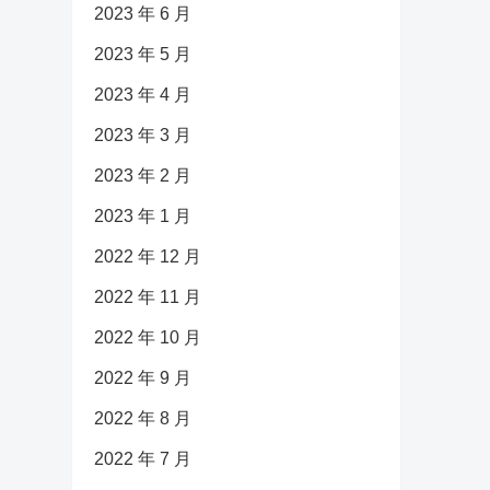
2023 年 6 月
2023 年 5 月
2023 年 4 月
2023 年 3 月
2023 年 2 月
2023 年 1 月
2022 年 12 月
2022 年 11 月
2022 年 10 月
2022 年 9 月
2022 年 8 月
2022 年 7 月