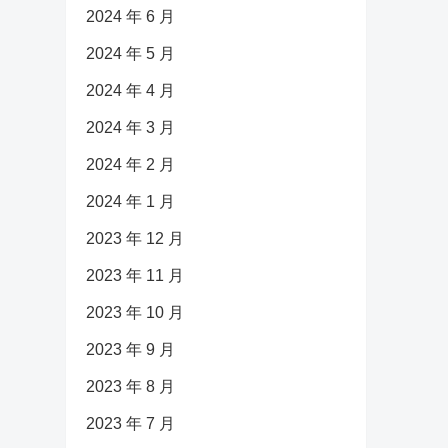
2024 年 6 月
2024 年 5 月
2024 年 4 月
2024 年 3 月
2024 年 2 月
2024 年 1 月
2023 年 12 月
2023 年 11 月
2023 年 10 月
2023 年 9 月
2023 年 8 月
2023 年 7 月