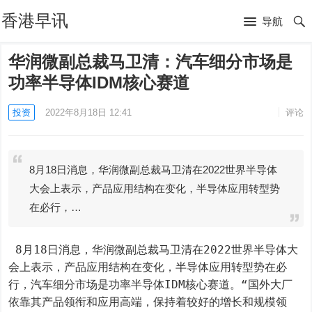
香港早讯
导航
华润微副总裁马卫清：汽车细分市场是
功率半导体IDM核心赛道
投资
2022年8月18日 12:41
评论
8月18日消息，华润微副总裁马卫清在2022世界半导体
大会上表示，产品应用结构在变化，半导体应用转型势
在必行，…
 8月18日消息，华润微副总裁马卫清在2022世界半导体大
会上表示，产品应用结构在变化，半导体应用转型势在必
行，汽车细分市场是功率半导体IDM核心赛道。“国外大厂
依靠其产品领衔和应用高端，保持着较好的增长和规模领