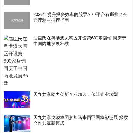
2026年提升投资效率的股票APP平台有哪些？全
面评测与推荐指南
屈臣氏在粤港澳大湾区开设第600家店铺 同庆于
中国内地发展35载
天九共享助力创新企业加速，传统企业转型
天九共享戈峻率团参加马来西亚国家智慧展 探索
合作共赢新模式