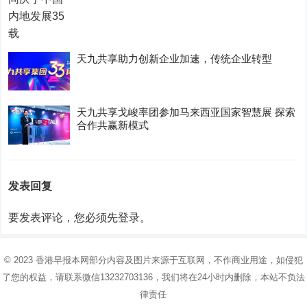
天九共享助力创新企业加速，传统企业转型
天九共享戈峻率团参加马来西亚国家智慧展 探索
合作共赢新模式
发表回复
要发表评论，您必须先
登录
。
© 2023
香港早报
本网部分内容及图片来源于互联网，不作商业用途，如侵犯
了您的权益，请联系微信13232703136，我们将在24小时内删除，本站不负法
律责任