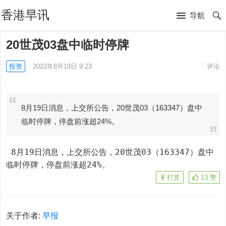
香港早讯
导航
20世茂03盘中临时停牌
投资
2022年8月19日 9:23
评论
8月19日消息，上交所公告，20世茂03（163347）盘中
临时停牌，停盘前涨超24%。
 8月19日消息，上交所公告，20世茂03（163347）盘中
临时停牌，停盘前涨超24%。
打赏
13
赞
关于作者:
早报