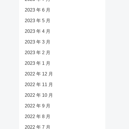
2023 年 6 月
2023 年 5 月
2023 年 4 月
2023 年 3 月
2023 年 2 月
2023 年 1 月
2022 年 12 月
2022 年 11 月
2022 年 10 月
2022 年 9 月
2022 年 8 月
2022 年 7 月