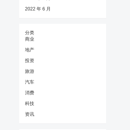
2022 年 6 月
分类
商业
地产
投资
旅游
汽车
消费
科技
资讯