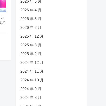
2026 年 5 月
2026 年 4 月
西亚
2026 年 3 月
模式
2026 年 2 月
2025 年 12 月
2025 年 3 月
2025 年 2 月
2024 年 12 月
2024 年 11 月
2024 年 10 月
2024 年 9 月
2024 年 8 月