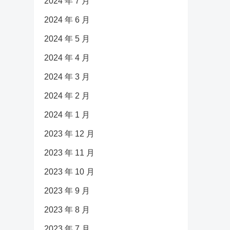
2024 年 7 月
2024 年 6 月
2024 年 5 月
2024 年 4 月
2024 年 3 月
2024 年 2 月
2024 年 1 月
2023 年 12 月
2023 年 11 月
2023 年 10 月
2023 年 9 月
2023 年 8 月
2023 年 7 月