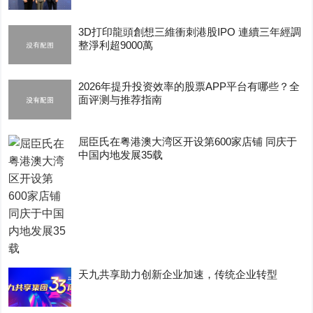
3D打印龍頭創想三維衝刺港股IPO 連續三年經調
整淨利超9000萬
2026年提升投资效率的股票APP平台有哪些？全
面评测与推荐指南
屈臣氏在粤港澳大湾区开设第600家店铺 同庆于
中国内地发展35载
天九共享助力创新企业加速，传统企业转型