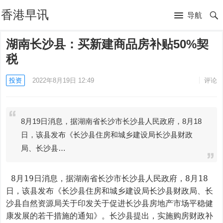
香港早讯
导航
湖南长沙县：买新建商品房补贴50%契
税
投资
2022年8月19日 12:49
评论
8月19日消息，据湖南省长沙市长沙县人民政府，8月18
日，该县发布《长沙县住房和城乡建设局长沙县财政
局、长沙县…
 8月19日消息，据湖南省长沙市长沙县人民政府，8月18
日，该县发布《长沙县住房和城乡建设局长沙县财政局、长
沙县自然资源局关于印发关于促进长沙县房地产市场平稳健
康发展的若干措施的通知》。长沙县提出，实施购房财政补