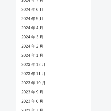
2024 年 7 月
2024 年 6 月
2024 年 5 月
2024 年 4 月
2024 年 3 月
2024 年 2 月
2024 年 1 月
2023 年 12 月
2023 年 11 月
2023 年 10 月
2023 年 9 月
2023 年 8 月
2023 年 7 月