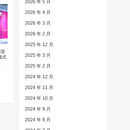
2026 年 5 月
2026 年 4 月
2026 年 3 月
2026 年 2 月
2025 年 12 月
西亚
2025 年 3 月
模式
2025 年 2 月
2024 年 12 月
2024 年 11 月
2024 年 10 月
2024 年 9 月
2024 年 8 月