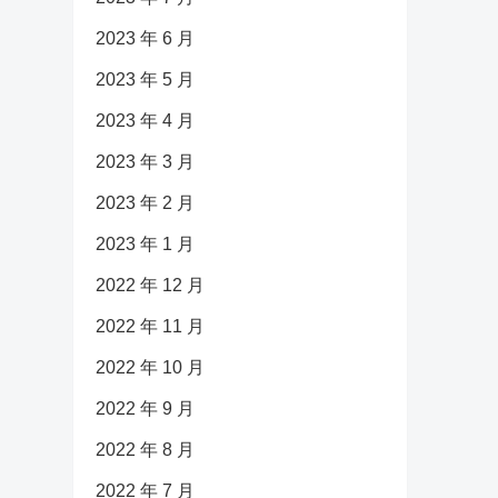
2023 年 6 月
2023 年 5 月
2023 年 4 月
2023 年 3 月
2023 年 2 月
2023 年 1 月
2022 年 12 月
2022 年 11 月
2022 年 10 月
2022 年 9 月
2022 年 8 月
2022 年 7 月