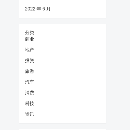
2022 年 6 月
分类
商业
地产
投资
旅游
汽车
消费
科技
资讯