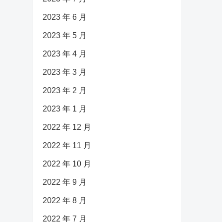
2023 年 6 月
2023 年 5 月
2023 年 4 月
2023 年 3 月
2023 年 2 月
2023 年 1 月
2022 年 12 月
2022 年 11 月
2022 年 10 月
2022 年 9 月
2022 年 8 月
2022 年 7 月