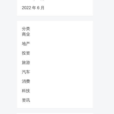
2022 年 6 月
分类
商业
地产
投资
旅游
汽车
消费
科技
资讯