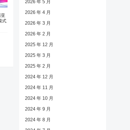
2026 年 5 月
2026 年 4 月
西亚
模式
2026 年 3 月
2026 年 2 月
2025 年 12 月
2025 年 3 月
2025 年 2 月
2024 年 12 月
2024 年 11 月
2024 年 10 月
2024 年 9 月
2024 年 8 月