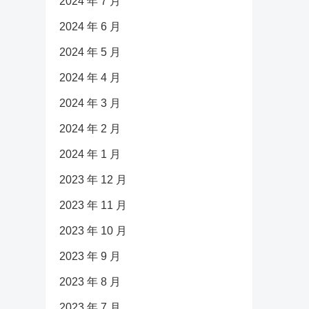
2024 年 7 月
2024 年 6 月
2024 年 5 月
2024 年 4 月
2024 年 3 月
2024 年 2 月
2024 年 1 月
2023 年 12 月
2023 年 11 月
2023 年 10 月
2023 年 9 月
2023 年 8 月
2023 年 7 月