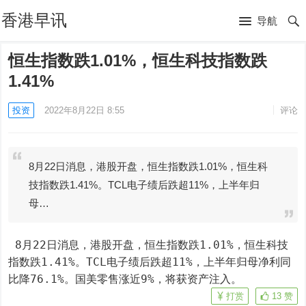
香港早讯
导航
恒生指数跌1.01%，恒生科技指数跌
1.41%
投资
2022年8月22日 8:55
评论
8月22日消息，港股开盘，恒生指数跌1.01%，恒生科
技指数跌1.41%。TCL电子绩后跌超11%，上半年归
母…
 8月22日消息，港股开盘，恒生指数跌1.01%，恒生科技
指数跌1.41%。TCL电子绩后跌超11%，上半年归母净利同
比降76.1%。国美零售涨近9%，将获资产注入。
打赏
13
赞