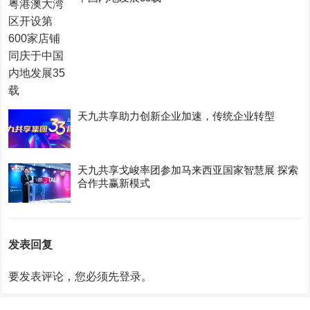
天九共享助力创新企业加速，传统企业转型
天九共享戈峻率团参加马来西亚国家智慧展 探索
合作共赢新模式
发表回复
要发表评论，您必须先
登录
。