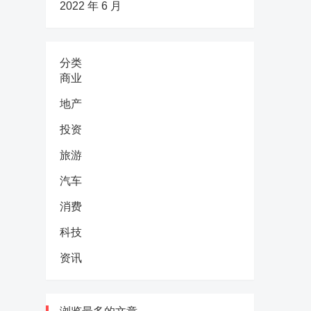
2022 年 6 月
分类
商业
地产
投资
旅游
汽车
消费
科技
资讯