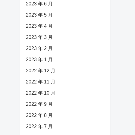
2023 年 6 月
2023 年 5 月
2023 年 4 月
2023 年 3 月
2023 年 2 月
2023 年 1 月
2022 年 12 月
2022 年 11 月
2022 年 10 月
2022 年 9 月
2022 年 8 月
2022 年 7 月