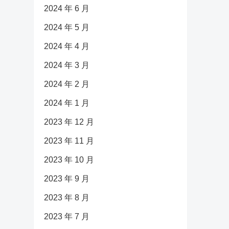
2024 年 6 月
2024 年 5 月
2024 年 4 月
2024 年 3 月
2024 年 2 月
2024 年 1 月
2023 年 12 月
2023 年 11 月
2023 年 10 月
2023 年 9 月
2023 年 8 月
2023 年 7 月