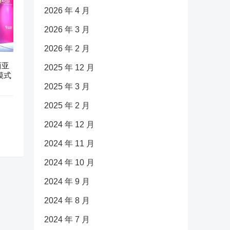
2026 年 4 月
2026 年 3 月
2026 年 2 月
西亚
2025 年 12 月
模式
2025 年 3 月
2025 年 2 月
2024 年 12 月
2024 年 11 月
2024 年 10 月
2024 年 9 月
2024 年 8 月
2024 年 7 月