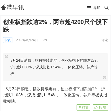
香港早讯
导航
创业板指跌逾2%，两市超4200只个股下
跌
投资
2022年8月24日 10:39
评论
8月24日消息，指数持续走弱，创业板指下挫跌逾2%，
沪指跌1.08%，深成指跌1.54%，一体化压铸、芯片等
板…
 8月24日消息，指数持续走弱，创业板指下挫跌逾2%，沪
指跌1.08%，深成指跌1.54%，一体化压铸、芯片等板块指
数领跌。
打赏
15
赞