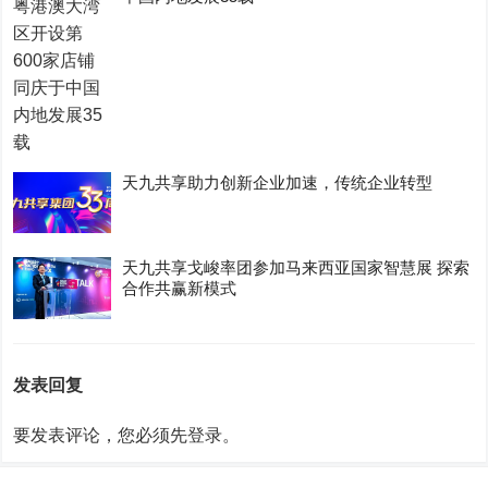
天九共享助力创新企业加速，传统企业转型
天九共享戈峻率团参加马来西亚国家智慧展 探索
合作共赢新模式
发表回复
要发表评论，您必须先
登录
。