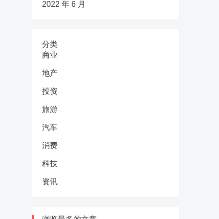
2022 年 6 月
分类
商业
地产
投资
旅游
汽车
消费
科技
资讯