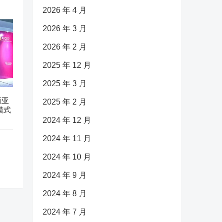
2026 年 4 月
2026 年 3 月
2026 年 2 月
2025 年 12 月
2025 年 3 月
西亚
2025 年 2 月
模式
2024 年 12 月
2024 年 11 月
2024 年 10 月
2024 年 9 月
2024 年 8 月
2024 年 7 月