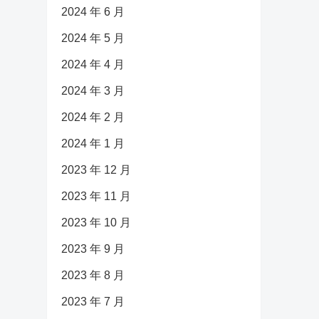
2024 年 6 月
2024 年 5 月
2024 年 4 月
2024 年 3 月
2024 年 2 月
2024 年 1 月
2023 年 12 月
2023 年 11 月
2023 年 10 月
2023 年 9 月
2023 年 8 月
2023 年 7 月