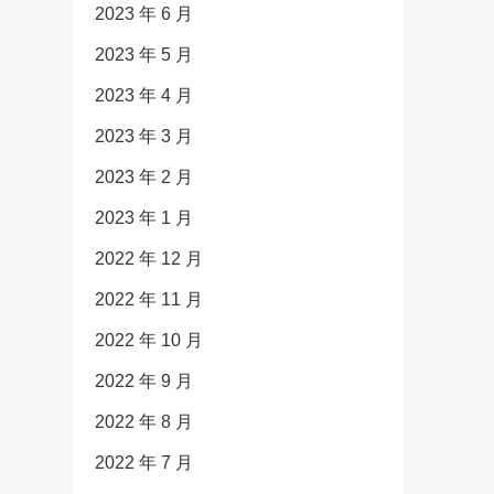
2023 年 6 月
2023 年 5 月
2023 年 4 月
2023 年 3 月
2023 年 2 月
2023 年 1 月
2022 年 12 月
2022 年 11 月
2022 年 10 月
2022 年 9 月
2022 年 8 月
2022 年 7 月