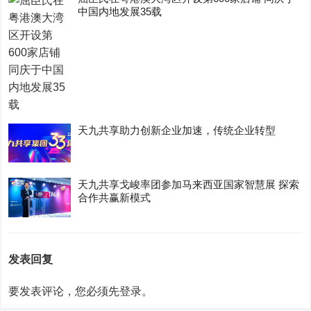
中国内地发展35载
天九共享助力创新企业加速，传统企业转型
天九共享戈峻率团参加马来西亚国家智慧展 探索
合作共赢新模式
发表回复
要发表评论，您必须先
登录
。