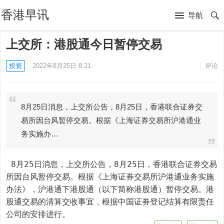
香港早讯
导航
上交所：港股通今日暂停交易
投资
2022年8月25日 8:21
评论
8月25日消息，上交所公告，8月25日，香港联合证券交
易所因台风暂停交易。根据《上海证券交易所沪港通业
务实施办…
 8月25日消息，上交所公告，8月25日，香港联合证券交易
所因台风暂停交易。根据《上海证券交易所沪港通业务实施
办法》，沪港通下港股通（以下简称港股通）暂停交易。港
股通交易的清算交收事宜，根据中国证券登记结算有限责任
公司的安排进行。