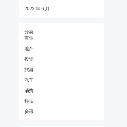
2022 年 6 月
分类
商业
地产
投资
旅游
汽车
消费
科技
资讯