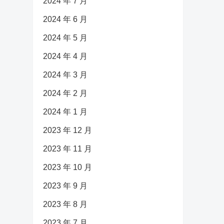
2024 年 7 月
2024 年 6 月
2024 年 5 月
2024 年 4 月
2024 年 3 月
2024 年 2 月
2024 年 1 月
2023 年 12 月
2023 年 11 月
2023 年 10 月
2023 年 9 月
2023 年 8 月
2023 年 7 月