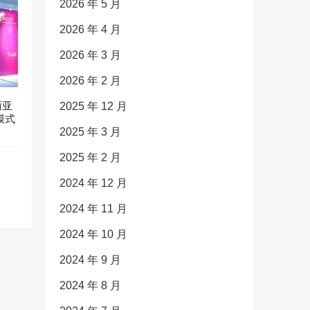
2026 年 5 月
2026 年 4 月
2026 年 3 月
2026 年 2 月
西亚
2025 年 12 月
模式
2025 年 3 月
2025 年 2 月
2024 年 12 月
2024 年 11 月
2024 年 10 月
2024 年 9 月
2024 年 8 月