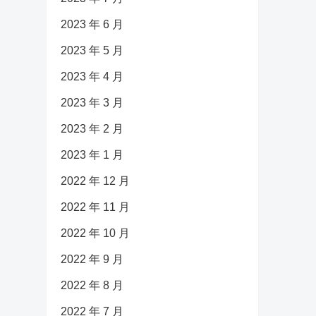
2023 年 6 月
2023 年 5 月
2023 年 4 月
2023 年 3 月
2023 年 2 月
2023 年 1 月
2022 年 12 月
2022 年 11 月
2022 年 10 月
2022 年 9 月
2022 年 8 月
2022 年 7 月