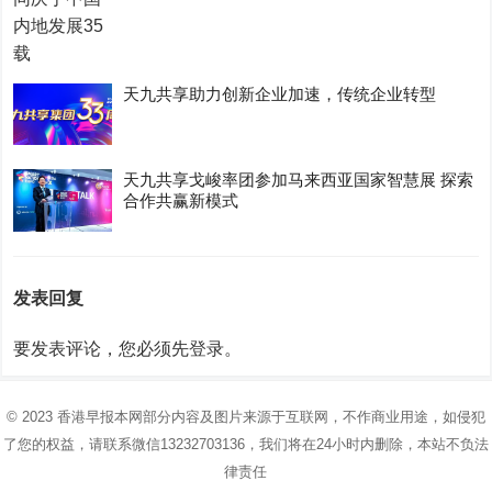
天九共享助力创新企业加速，传统企业转型
天九共享戈峻率团参加马来西亚国家智慧展 探索
合作共赢新模式
发表回复
要发表评论，您必须先
登录
。
© 2023
香港早报
本网部分内容及图片来源于互联网，不作商业用途，如侵犯
了您的权益，请联系微信13232703136，我们将在24小时内删除，本站不负法
律责任