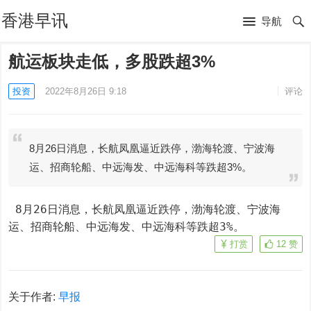
香港早讯
导航
航运板块走低，多股跌超3%
投资
2022年8月26日 9:18
评论
8月26日消息，长航凤凰逼近跌停，渤海轮渡、宁波海
运、招商轮船、中远海发、中远海科等跌超3%。
 8月26日消息，长航凤凰逼近跌停，渤海轮渡、宁波海
运、招商轮船、中远海发、中远海科等跌超3%。
打赏
12
赞
关于作者:
早报