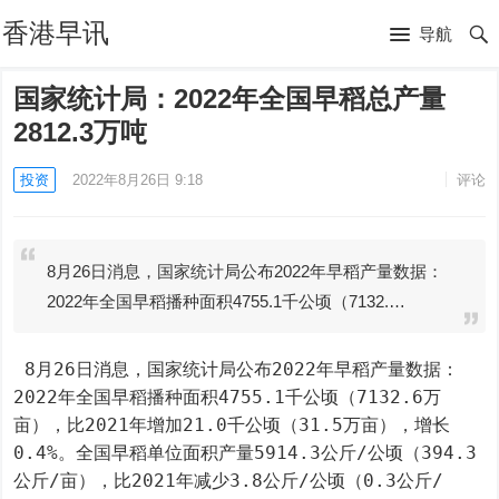
香港早讯
导航
国家统计局：2022年全国早稻总产量
2812.3万吨
投资
2022年8月26日 9:18
评论
8月26日消息，国家统计局公布2022年早稻产量数据：
2022年全国早稻播种面积4755.1千公顷（7132.…
 8月26日消息，国家统计局公布2022年早稻产量数据：
2022年全国早稻播种面积4755.1千公顷（7132.6万
亩），比2021年增加21.0千公顷（31.5万亩），增长
0.4%。全国早稻单位面积产量5914.3公斤/公顷（394.3
公斤/亩），比2021年减少3.8公斤/公顷（0.3公斤/