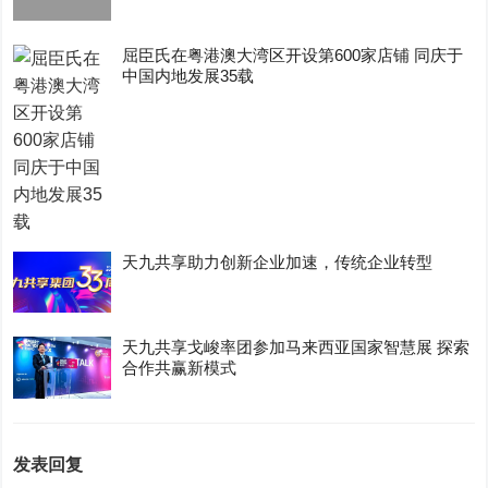
屈臣氏在粤港澳大湾区开设第600家店铺 同庆于
中国内地发展35载
天九共享助力创新企业加速，传统企业转型
天九共享戈峻率团参加马来西亚国家智慧展 探索
合作共赢新模式
发表回复