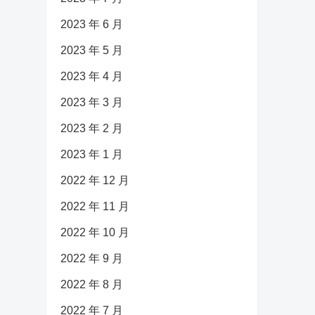
2023 年 6 月
2023 年 5 月
2023 年 4 月
2023 年 3 月
2023 年 2 月
2023 年 1 月
2022 年 12 月
2022 年 11 月
2022 年 10 月
2022 年 9 月
2022 年 8 月
2022 年 7 月