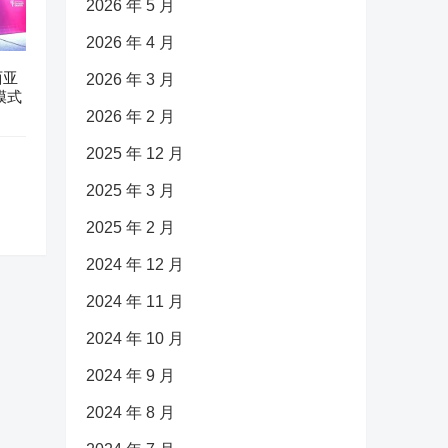
2026 年 5 月
2026 年 4 月
西亚
2026 年 3 月
模式
2026 年 2 月
2025 年 12 月
2025 年 3 月
2025 年 2 月
2024 年 12 月
2024 年 11 月
2024 年 10 月
2024 年 9 月
2024 年 8 月