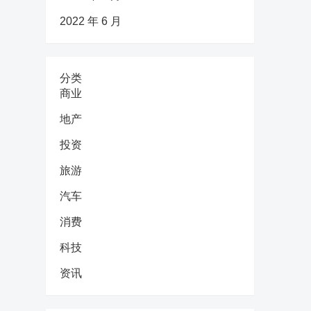
2022 年 6 月
分类
商业
地产
投资
旅游
汽车
消费
科技
资讯