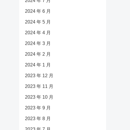
2024 年 7 月
2024 年 6 月
2024 年 5 月
2024 年 4 月
2024 年 3 月
2024 年 2 月
2024 年 1 月
2023 年 12 月
2023 年 11 月
2023 年 10 月
2023 年 9 月
2023 年 8 月
2023 年 7 月