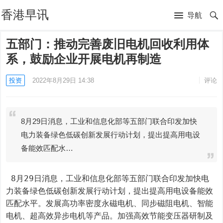
香港早讯
导航
五部门：推动完善废旧电机回收利用体
系，鼓励企业开展电机再制造
投资
2022年8月29日 14:38
评论
8月29日消息，工业和信息化部等五部门联合印发加快
电力装备绿色低碳创新发展行动计划，提出提高用电设
备能效匹配水…
 8月29日消息，工业和信息化部等五部门联合印发加快电
力装备绿色低碳创新发展行动计划，提出提高用电设备能效
匹配水平。发展高功率密度永磁电机、同步磁阻电机、智能
电机、超高效异步电机等产品。加强高效节能变压器研制及