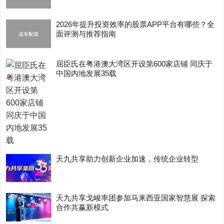
2026年提升投资效率的股票APP平台有哪些？全
面评测与推荐指南
屈臣氏在粤港澳大湾区开设第600家店铺 同庆于
中国内地发展35载
天九共享助力创新企业加速，传统企业转型
天九共享戈峻率团参加马来西亚国家智慧展 探索
合作共赢新模式