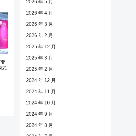
2026 年 5 月
2026 年 4 月
2026 年 3 月
2026 年 2 月
2025 年 12 月
2025 年 3 月
西亚
模式
2025 年 2 月
2024 年 12 月
2024 年 11 月
2024 年 10 月
2024 年 9 月
2024 年 8 月