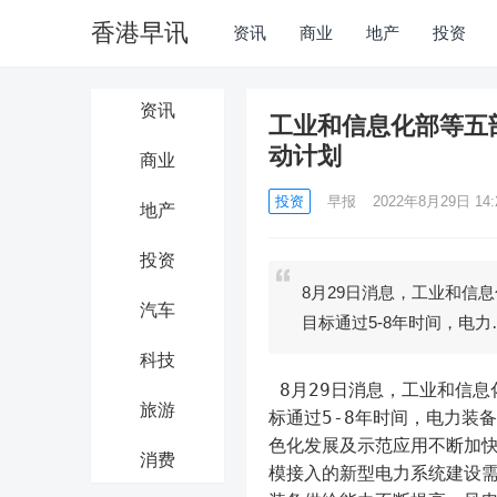
香港早讯
资讯
商业
地产
投资
资讯
工业和信息化部等五
动计划
商业
投资
早报
2022年8月29日 14:
地产
投资
8月29日消息，工业和信
汽车
目标通过5-8年时间，电力
科技
 8月29日消息，工业和信息化部等五部门联合印发加快电力装备绿色低碳创新发展行动计划，目
旅游
标通过5-8年时间，电力装
色化发展及示范应用不断加
消费
模接入的新型电力系统建设