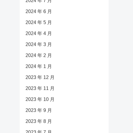
2024 年 7 月
2024 年 6 月
2024 年 5 月
2024 年 4 月
2024 年 3 月
2024 年 2 月
2024 年 1 月
2023 年 12 月
2023 年 11 月
2023 年 10 月
2023 年 9 月
2023 年 8 月
2023 年 7 月