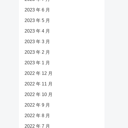
2023 年 6 月
2023 年 5 月
2023 年 4 月
2023 年 3 月
2023 年 2 月
2023 年 1 月
2022 年 12 月
2022 年 11 月
2022 年 10 月
2022 年 9 月
2022 年 8 月
2022 年 7 月