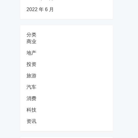
2022 年 6 月
分类
商业
地产
投资
旅游
汽车
消费
科技
资讯