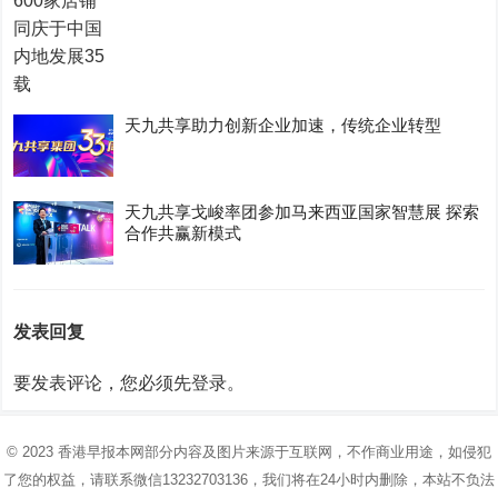
天九共享助力创新企业加速，传统企业转型
天九共享戈峻率团参加马来西亚国家智慧展 探索
合作共赢新模式
发表回复
要发表评论，您必须先
登录
。
© 2023
香港早报
本网部分内容及图片来源于互联网，不作商业用途，如侵犯
了您的权益，请联系微信13232703136，我们将在24小时内删除，本站不负法