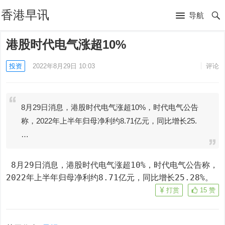
香港早讯
导航
港股时代电气涨超10%
投资
2022年8月29日 10:03
评论
8月29日消息，港股时代电气涨超10%，时代电气公告
称，2022年上半年归母净利约8.71亿元，同比增长25.
…
 8月29日消息，港股时代电气涨超10%，时代电气公告称，
2022年上半年归母净利约8.71亿元，同比增长25.28%。
打赏
15
赞