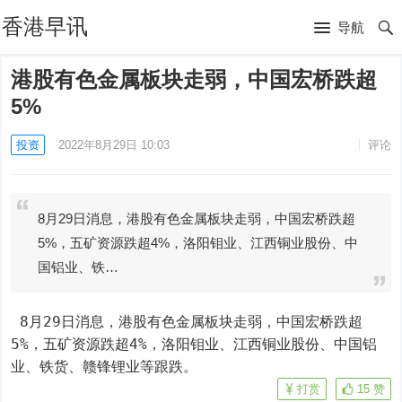
香港早讯
导航
港股有色金属板块走弱，中国宏桥跌超
5%
投资
2022年8月29日 10:03
评论
8月29日消息，港股有色金属板块走弱，中国宏桥跌超
5%，五矿资源跌超4%，洛阳钼业、江西铜业股份、中
国铝业、铁…
 8月29日消息，港股有色金属板块走弱，中国宏桥跌超
5%，五矿资源跌超4%，洛阳钼业、江西铜业股份、中国铝
业、铁货、赣锋锂业等跟跌。
打赏
15
赞