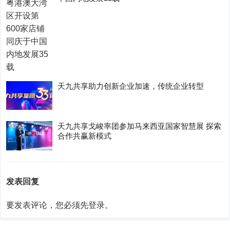
天九共享助力创新企业加速，传统企业转型
天九共享戈峻率团参加马来西亚国家智慧展 探索
合作共赢新模式
发表回复
要发表评论，您必须先
登录
。