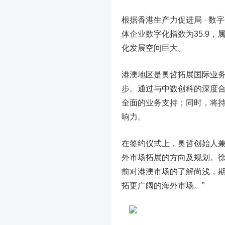
根据香港生产力促进局 · 数
体企业数字化指数为35.9
化发展空间巨大。
港澳地区是奥哲拓展国际业
步。通过与中数创科的深度
全面的业务支持；同时，将
响力。
在签约仪式上，奥哲创始人兼
外市场拓展的方向及规划。徐
前对港澳市场的了解尚浅，
拓更广阔的海外市场。”