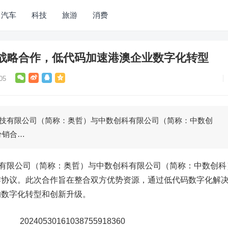
汽车
科技
旅游
消费
战略合作，低代码加速港澳企业数字化转型
05
科技有限公司（简称：奥哲）与中数创科有限公司（简称：中数创
分销合…
技有限公司（简称：奥哲）与中数创科有限公司（简称：中数创科
作协议。此次合作旨在整合双方优势资源，通过低代码数字化解
的数字化转型和创新升级。