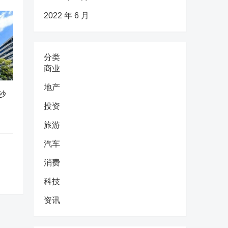
2022 年 6 月
分类
商业
地产
沙
投资
旅游
汽车
消费
科技
资讯