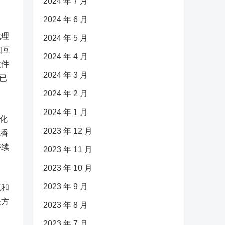
2024 年 7 月
2024 年 6 月
代理
2024 年 5 月
相互
2024 年 4 月
软件
2024 年 3 月
已
2024 年 2 月
2024 年 1 月
化
2023 年 12 月
化香
持续
2023 年 11 月
2023 年 10 月
2023 年 9 月
境和
决方
2023 年 8 月
。
2023 年 7 月