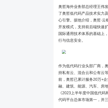
奥哲海外业务部总经理王伟
了奥哲低代码产品技术实力
心引擎。据他介绍，奥哲·云
开发模式，支持前后端快速
国际通用技术体系的基础上
行与信息安全。
作为低代码行业头部厂商，
持私有云、混合云和公有云
前，奥哲已累计服务20万+
融、建筑、能源、汽车、房地
《2023上半年度中国低代
代码平台总体市场第一，并