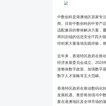
中数创科是港澳地区首家专
商。目前中数创科的中资产品
适配兼容的整体解决方案，
再到后端的信息安全IT四大
经积累大量落地实践经验，
近年来，香港特区政府在推动
经济发展委员会成立。202
港整体数字政策、加强数字
数字人才策略等五大范畴。
香港特区政府在推动数码化
发展机遇。奥哲将加强与中
案在港澳地区及全球市场的