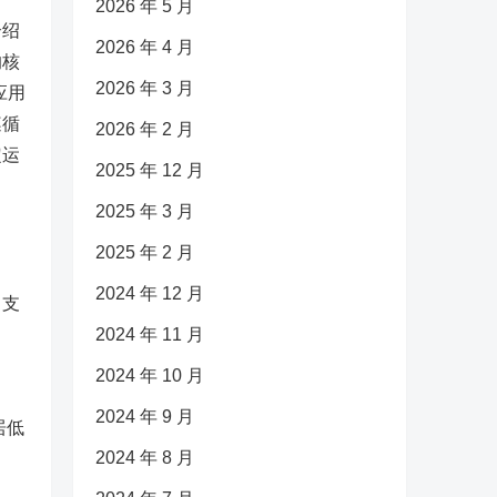
2026 年 5 月
介绍
2026 年 4 月
的核
2026 年 3 月
应用
遵循
2026 年 2 月
定运
2025 年 12 月
2025 年 3 月
2025 年 2 月
2024 年 12 月
，支
目
2024 年 11 月
2024 年 10 月
2024 年 9 月
居低
2024 年 8 月