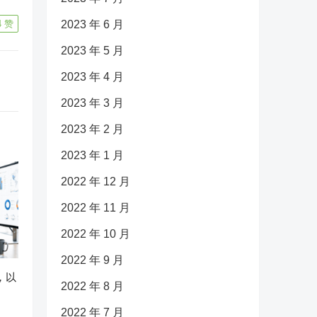
4
赞
2023 年 6 月
2023 年 5 月
2023 年 4 月
2023 年 3 月
2023 年 2 月
2023 年 1 月
2022 年 12 月
2022 年 11 月
2022 年 10 月
2022 年 9 月
作，以
2022 年 8 月
2022 年 7 月