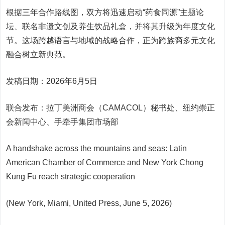
根据三年合作路线图，双方将迅速启动“药食同源”主题论
坛、联名非遗文创及养生饮品礼盒，并将其升级为年度文化
节。这场跨越语言与地域的战略合作，正为跨族裔多元文化
融合树立新典范。
发稿日期：2026年6月5日
联合发布：拉丁美洲商会（CAMACOL）秘书处、纽约崇正
会新闻中心、手牵手集团市场部
A handshake across the mountains and seas: Latin
American Chamber of Commerce and New York Chong
Kung Fu reach strategic cooperation
(New York, Miami, United Press, June 5, 2026)