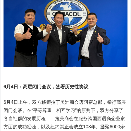
6月4日：高层闭门会议，签署历史性协议
6月4日上午，双方移师拉丁美洲商会迈阿密总部，举行高层
闭门会谈。在“平等尊重、相互学习”的原则下，双方分享了
各自社群的发展历程——拉美商会在服务跨国西语裔企业家
方面的成功经验，以及纽约崇正会成立108年、凝聚6000余