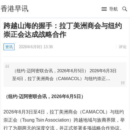
香港早讯
导航
跨越山海的握手：拉丁美洲商会与纽约
崇正会达成战略合作
资讯
2026年6月9日 13:36
评论
（纽约·迈阿密联合讯，2026年6月5日） 2026年6月3日
至4日，拉丁美洲商会（CAMACOL）与纽约崇正…
（纽约·迈阿密联合讯，2026年6月5日）
2026年6月3日至4日，拉丁美洲商会（CAMACOL）与纽约
崇正会（Tsung Tsin Association）跨越地域与族裔界限，举
行了为期两天的深度交流，并正式签署多项战略合作协议。