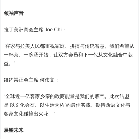
领袖声音
拉丁美洲商会主席 Joe Chi：
“客家与拉美人民都重视家庭、拼搏与传统智慧。我们希望从
一杯茶、一碗汤开始，让双方会员和下一代从文化融合中获
益。”
纽约崇正会主席 何伟文：
“全球近一亿客家乡亲的政商能量是我们的底气。此次结盟
是‘以文化会友、以生活为桥’的最佳实践。期待西语文化与
客家文化碰撞出火花。”
展望未来