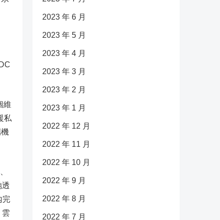
2023 年 6 月
2023 年 5 月
2023 年 4 月
DC
2023 年 3 月
2023 年 2 月
個維
2023 年 1 月
援私
2022 年 12 月
端機
2022 年 11 月
2022 年 10 月
為、
2022 年 9 月
哋透
2022 年 8 月
內完
 雲
2022 年 7 月