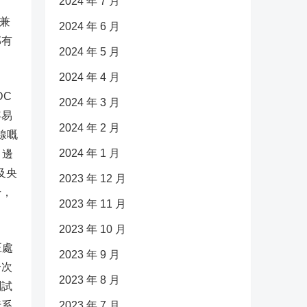
2024 年 7 月
、兼
2024 年 6 月
部有
2024 年 5 月
2024 年 4 月
DC
2024 年 3 月
容易
2024 年 2 月
線嘅
2024 年 1 月
、邊
及央
2023 年 12 月
升，
2023 年 11 月
2023 年 10 月
正處
2023 年 9 月
一次
2023 年 8 月
測試
行系
2023 年 7 月