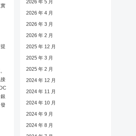
2026 年 5 月
上實
2026 年 4 月
2026 年 3 月
2026 年 2 月
前提
2025 年 12 月
。
2025 年 3 月
2025 年 2 月
算。
嘅接
2024 年 12 月
DC
2024 年 11 月
、銀
2024 年 10 月
引發
2024 年 9 月
2024 年 8 月