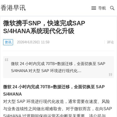
香港早讯
导航
微软携手SNP，快速完成SAP
S/4HANA系统现代化升级
资讯
2026年6月29日 11:59
评论
微软 24 小时内完成 70TB+数据迁移，全面切换至 SAP
S/4HANA 对大型 SAP 环境进行现代化…
微软 24 小时内完成 70TB+数据迁移，全面切换至 SAP
S/4HANA
对大型 SAP 环境进行现代化改造，通常需要在速度、风险
与业务连续性之间做出艰难取舍。对于微软而言，在向SAP
S/4HANA 过渡期间保持运营不中断至关重要。该公司与