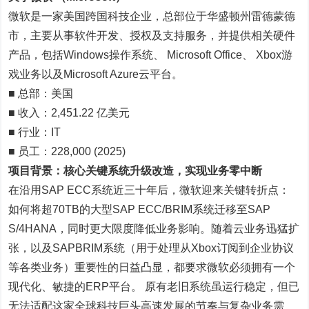
微软是一家美国跨国科技企业，总部位于华盛顿州雷德蒙德
市，主要从事软件开发、授权及支持服务，并提供相关硬件
产品，包括Windows操作系统、 Microsoft Office、 Xbox游
戏业务以及Microsoft Azure云平台。
■ 总部：美国
■ 收入：2,451.22 亿美元
■ 行业：IT
■ 员工：228,000 (2025)
项目背景：核心关键系统升级改造，实现业务零中断
在沿用SAP ECC系统近三十年后，微软迎来关键转折点：
如何将超70TB的大型SAP ECC/BRIM系统迁移至SAP
S/4HANA，同时更大限度降低业务影响。随着云业务迅猛扩
张，以及SAPBRIM系统（用于处理从Xbox订阅到企业协议
等各类业务）重要性的日益凸显，都要求微软必须拥有一个
现代化、敏捷的ERP平台。 原有老旧系统虽运行稳定，但已
无法适配这家全球科技巨头高速发展的节奏与复杂业务需