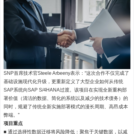
SNP首席技术官Steele Arbeeny表示：“这次合作不仅完成了
基础设施现代化升级，更重新定义了大型企业如何从传统
SAP系统向SAP S/4HANA过渡。该项目在实现全新重构部
署价值（清洁的数据、简化的系统以及减少的技术债务）的
同时，规避了传统全新实施部署模式的漫长周期、高昂成本
弊端。”
项目重点
■ 通过选择性数据迁移将风险降低：聚焦于关键数据，以减