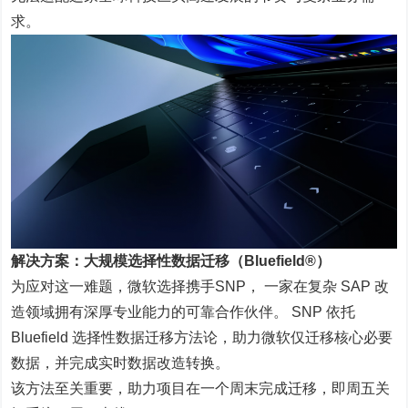
求。
解决方案：大规模选择性数据迁移（Bluefield®）
为应对这一难题，微软选择携手SNP， 一家在复杂 SAP 改
造领域拥有深厚专业能力的可靠合作伙伴。 SNP 依托
Bluefield 选择性数据迁移方法论，助力微软仅迁移核心必要
数据，并完成实时数据改造转换。
该方法至关重要，助力项目在一个周末完成迁移，即周五关