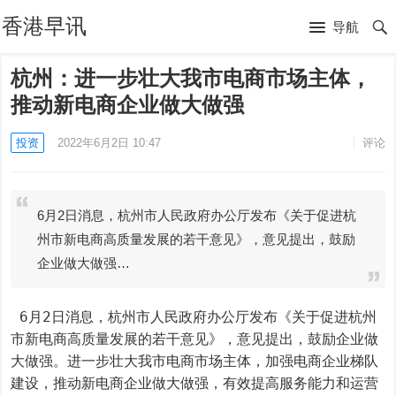
香港早讯
导航
杭州：进一步壮大我市电商市场主体，
推动新电商企业做大做强
投资
2022年6月2日 10:47
评论
6月2日消息，杭州市人民政府办公厅发布《关于促进杭
州市新电商高质量发展的若干意见》，意见提出，鼓励
企业做大做强…
 6月2日消息，杭州市人民政府办公厅发布《关于促进杭州
市新电商高质量发展的若干意见》，意见提出，鼓励企业做
大做强。进一步壮大我市电商市场主体，加强电商企业梯队
建设，推动新电商企业做大做强，有效提高服务能力和运营