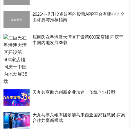
2026年提升投资效率的股票APP平台有哪些？全
面评测与推荐指南
屈臣氏在粤港澳大湾区开设第600家店铺 同庆于
中国内地发展35载
天九共享助力创新企业加速，传统企业转型
天九共享戈峻率团参加马来西亚国家智慧展 探索
合作共赢新模式