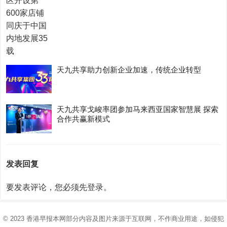
天九共享助力创新企业加速，传统企业转型
天九共享戈峻率团参加马来西亚国家智慧展 探索
合作共赢新模式
发表回复
要发表评论，您必须先
登录
。
© 2023
香港早报
本网部分内容及图片来源于互联网，不作商业用途，如侵犯