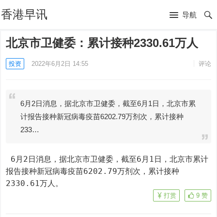
香港早讯
导航
北京市卫健委：累计接种2330.61万人
投资
2022年6月2日 14:55
评论
6月2日消息，据北京市卫健委，截至6月1日，北京市累
计报告接种新冠病毒疫苗6202.79万剂次，累计接种
233…
 6月2日消息，据北京市卫健委，截至6月1日，北京市累计
报告接种新冠病毒疫苗6202.79万剂次，累计接种
2330.61万人。
打赏
9
赞