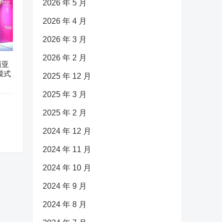
2026 年 5 月
2026 年 4 月
2026 年 3 月
2026 年 2 月
西亚
模式
2025 年 12 月
2025 年 3 月
2025 年 2 月
2024 年 12 月
2024 年 11 月
2024 年 10 月
2024 年 9 月
2024 年 8 月