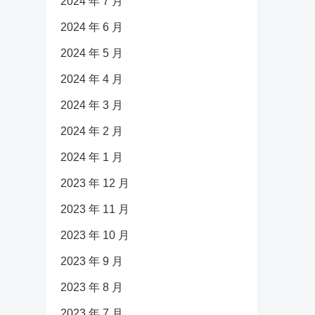
2024 年 7 月
2024 年 6 月
2024 年 5 月
2024 年 4 月
2024 年 3 月
2024 年 2 月
2024 年 1 月
2023 年 12 月
2023 年 11 月
2023 年 10 月
2023 年 9 月
2023 年 8 月
2023 年 7 月