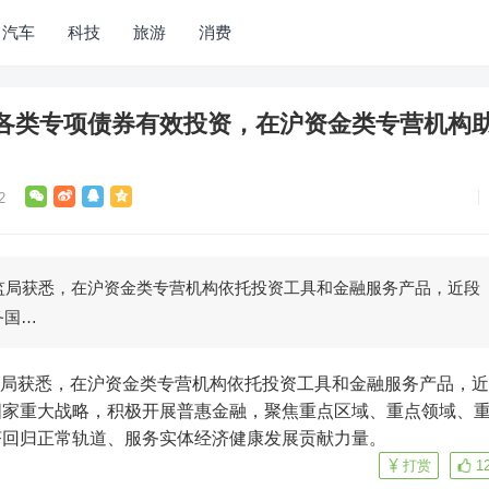
汽车
科技
旅游
消费
各类专项债券有效投资，在沪资金类专营机构
2
监局获悉，在沪资金类专营机构依托投资工具和金融服务产品，近段
务国…
国家重大战略，积极开展普惠金融，聚焦重点区域、重点领域、
济回归正常轨道、服务实体经济健康发展贡献力量。
打赏
1