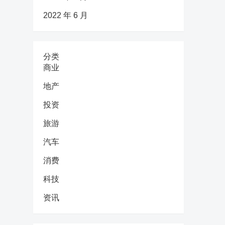
2022 年 6 月
分类
商业
地产
投资
旅游
汽车
消费
科技
资讯