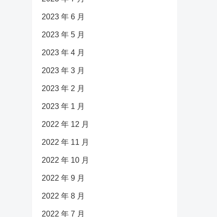
2023 年 6 月
2023 年 5 月
2023 年 4 月
2023 年 3 月
2023 年 2 月
2023 年 1 月
2022 年 12 月
2022 年 11 月
2022 年 10 月
2022 年 9 月
2022 年 8 月
2022 年 7 月