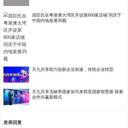
屈臣氏在粤港澳大湾区开设第600家店铺 同庆于
中国内地发展35载
天九共享助力创新企业加速，传统企业转型
天九共享戈峻率团参加马来西亚国家智慧展 探索
合作共赢新模式
发表回复