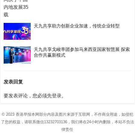
天九共享助力创新企业加速，传统企业转型
天九共享戈峻率团参加马来西亚国家智慧展 探索
合作共赢新模式
发表回复
要发表评论，您必须先
登录
。
© 2023
香港早报
本网部分内容及图片来源于互联网，不作商业用途，如侵犯
了您的权益，请联系微信13232703136，我们将在24小时内删除，本站不负法
律责任