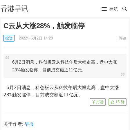
香港早讯
导航
C云从大涨28%，触发临停
投资
2022年6月2日 14:28
评论
6月2日消息，科创板云从科技午后大幅走高，盘中大涨
28%触发临停，目前成交额近11亿元。
 6月2日消息，科创板云从科技午后大幅走高，盘中大涨
28%触发临停，目前成交额近11亿元。
打赏
15
赞
关于作者:
早报