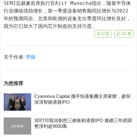
SEMI总裁兼首席执行官Ajit Manocha指出，随着半导体
行业继续强劲增长，第一季度设备销售额同比增长与2022
年的预测同步。北美和欧洲的设备支出季度环比增长良好，
因为它们加大了国内芯片制造的支持力度。
打赏
15
赞
关于作者:
早报
为您推荐
Cyannova Capital 攜手恒基集團主席家辦，參與
深演智能港股IPO
3D打印龍頭創想三維衝刺港股IPO 連續三年經調
整淨利超9000萬