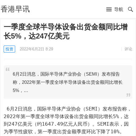
香港早讯
导航
一季度全球半导体设备出货金额同比增
长5%，达247亿美元
投资
2022年6月2日 8:29
评论
6月2日消息，国际半导体产业协会（SEMI）发布报告
称，2022年第一季度全球半导体设备出货金额同比增长
5%，…
 6月2日消息，国际半导体产业协会（SEMI）发布报告称，
2022年第一季度全球半导体设备出货金额同比增长5%，达
到247亿美元（约1647.49亿元人民币）。SEMI表示，因
为季节性疲软，第一季度出货金额季度环比下降了10%。