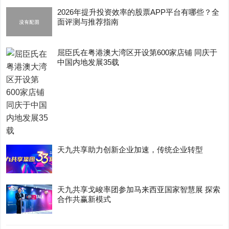
2026年提升投资效率的股票APP平台有哪些？全
面评测与推荐指南
屈臣氏在粤港澳大湾区开设第600家店铺 同庆于
中国内地发展35载
天九共享助力创新企业加速，传统企业转型
天九共享戈峻率团参加马来西亚国家智慧展 探索
合作共赢新模式