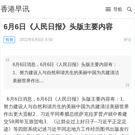
香港早讯
导航
6月6日《人民日报》头版主要内容
投资
2022年6月6日 6:50
评论
6月6日消息，6月6日《人民日报》头版主要内容有：
1、努力建设人与自然和谐共生的美丽中国为共建清洁
美丽世界作出…
 6月6日消息，6月6日《人民日报》头版主要内容有：1、
努力建设人与自然和谐共生的美丽中国为共建清洁美丽世界
作出更大贡献2、习近平同希腊总统萨克拉罗普卢就中希建
交50周年互致贺电3、《让群众过上好日子—习近平正定足
迹》等四部系统记述习近平同志地方工作经历图书出版发行