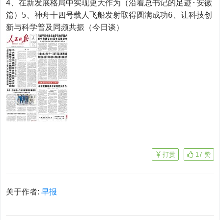
4、在新发展格局中实现更大作为（沿着总书记的足迹·安徽
篇）5、神舟十四号载人飞船发射取得圆满成功6、让科技创
新与科学普及同频共振（今日谈）
打赏
17
赞
关于作者:
早报