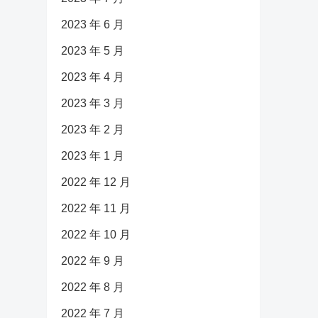
2023 年 6 月
2023 年 5 月
2023 年 4 月
2023 年 3 月
2023 年 2 月
2023 年 1 月
2022 年 12 月
2022 年 11 月
2022 年 10 月
2022 年 9 月
2022 年 8 月
2022 年 7 月