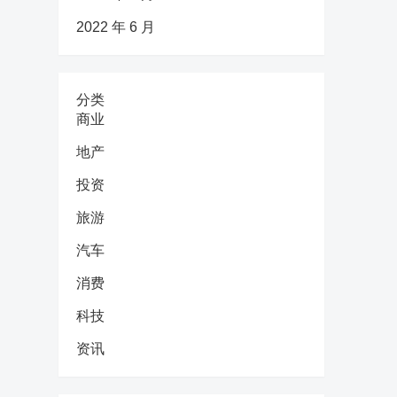
2022 年 6 月
分类
商业
地产
投资
旅游
汽车
消费
科技
资讯