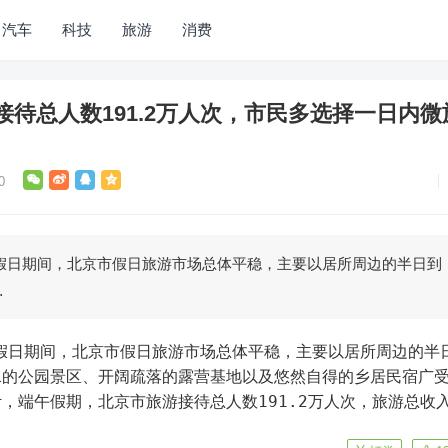
汽车
科技
旅游
消费
待总人数191.2万人次，市民多选择一日内微
0
端午假日期间，北京市假日旅游市场总体平稳，主要以居所周边的半日到
…
水的公园景区、开阔疏落的露营基地以及悠然自得的乡居民宿广
，端午假期，北京市旅游接待总人数191.2万人次，旅游总收