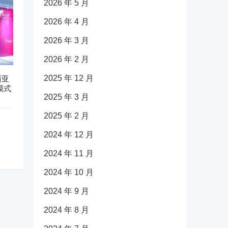
2026 年 5 月
2026 年 4 月
2026 年 3 月
2026 年 2 月
2025 年 12 月
西亚
模式
2025 年 3 月
2025 年 2 月
2024 年 12 月
2024 年 11 月
2024 年 10 月
2024 年 9 月
2024 年 8 月