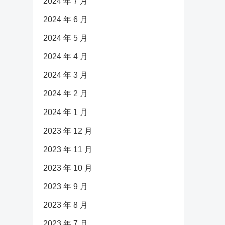
2024 年 7 月
2024 年 6 月
2024 年 5 月
2024 年 4 月
2024 年 3 月
2024 年 2 月
2024 年 1 月
2023 年 12 月
2023 年 11 月
2023 年 10 月
2023 年 9 月
2023 年 8 月
2023 年 7 月