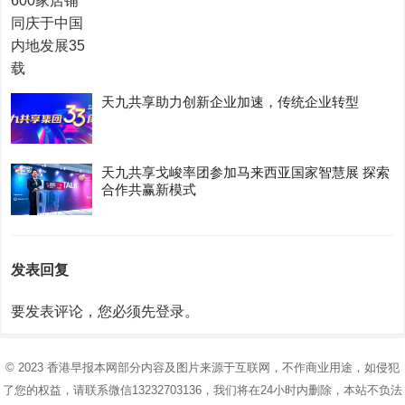
天九共享助力创新企业加速，传统企业转型
天九共享戈峻率团参加马来西亚国家智慧展 探索
合作共赢新模式
发表回复
要发表评论，您必须先
登录
。
© 2023
香港早报
本网部分内容及图片来源于互联网，不作商业用途，如侵犯
了您的权益，请联系微信13232703136，我们将在24小时内删除，本站不负法