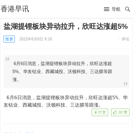
香港早讯
导航
盐湖提锂板块异动拉升，欣旺达涨超5%
投资
2022年6月6日 9:10
评论
6月6日消息，盐湖提锂板块异动拉升，欣旺达涨超
5%、华友钴业、西藏城投、沃顿科技、三达膜等跟
涨。
 6月6日消息，盐湖提锂板块异动拉升，欣旺达涨超5%、华
友钴业、西藏城投、沃顿科技、三达膜等跟涨。
打赏
18
赞