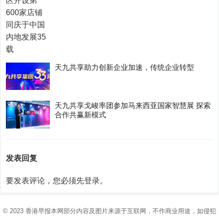
天九共享助力创新企业加速，传统企业转型
天九共享戈峻率团参加马来西亚国家智慧展 探索
合作共赢新模式
发表回复
要发表评论，您必须先
登录
。
© 2023
香港早报
本网部分内容及图片来源于互联网，不作商业用途，如侵犯