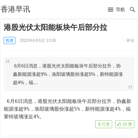
香港早讯
导航
港股光伏太阳能板块午后部分拉
投资
2022年6月6日 13:05
评论
6月6日消息，港股光伏太阳能板块午后部分拉升，协
鑫新能源涨超9%，洛阳玻璃股份涨超5%，新特能源涨
超4%，福…
 6月6日消息，港股光伏太阳能板块午后部分拉升，协鑫新
能源涨超9%，洛阳玻璃股份涨超5%，新特能源涨超4%，福
莱特玻璃涨近4%。
打赏
20
赞