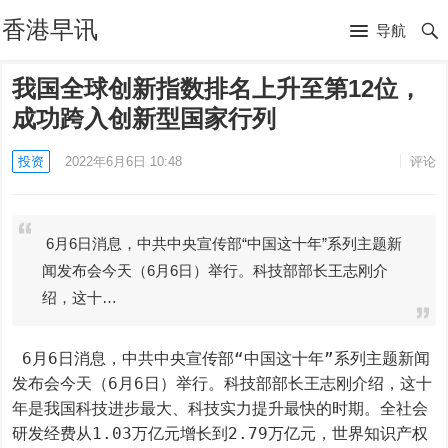
香港早讯
导航
我国全球创新指数排名上升至第12位，
成功跨入创新型国家行列
投资
2022年6月6日 10:48
评论
6月6日消息，中共中央宣传部“中国这十年”系列主题新
闻发布会今天（6月6日）举行。科技部部长王志刚介
绍，这十…
 6月6日消息，中共中央宣传部“中国这十年”系列主题新闻
发布会今天（6月6日）举行。科技部部长王志刚介绍，这十
年是我国科技进步最大、科技实力提升最快的时期。全社会
研发经费从1.03万亿元增长到2.79万亿元，世界知识产权