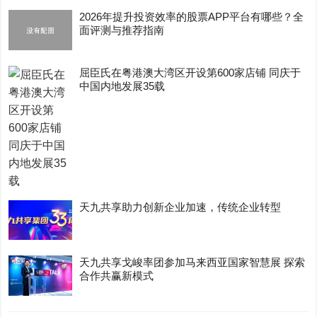
2026年提升投资效率的股票APP平台有哪些？全
面评测与推荐指南
屈臣氏在粤港澳大湾区开设第600家店铺 同庆于
中国内地发展35载
天九共享助力创新企业加速，传统企业转型
天九共享戈峻率团参加马来西亚国家智慧展 探索
合作共赢新模式