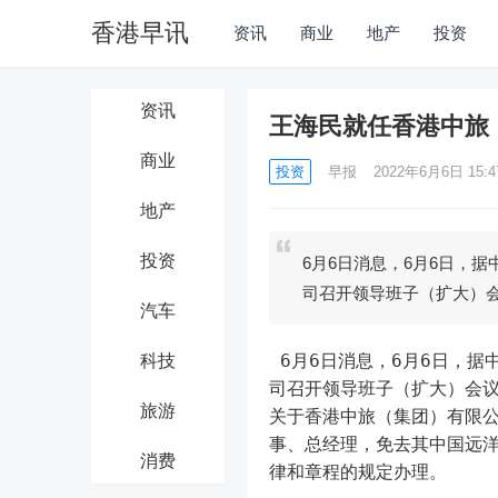
香港早讯
资讯
商业
地产
投资
资讯
王海民就任香港中旅
商业
投资
早报
2022年6月6日 15:4
地产
投资
6月6日消息，6月6日，
司召开领导班子（扩大）
汽车
 6月6日消息，6月6日，据中国旅游集团官方公众号消息，当日上午，香港中旅（集团）有限公
科技
司召开领导班子（扩大）会
旅游
关于香港中旅（集团）有限
事、总经理，免去其中国远
消费
律和章程的规定办理。