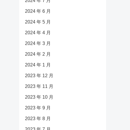
2024 年 7 月
2024 年 6 月
2024 年 5 月
2024 年 4 月
2024 年 3 月
2024 年 2 月
2024 年 1 月
2023 年 12 月
2023 年 11 月
2023 年 10 月
2023 年 9 月
2023 年 8 月
2023 年 7 月