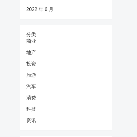
2022 年 6 月
分类
商业
地产
投资
旅游
汽车
消费
科技
资讯