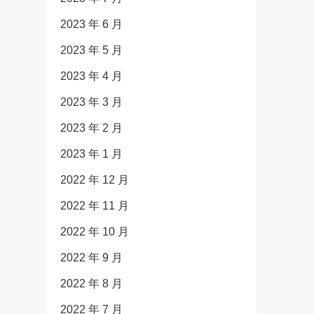
2023 年 6 月
2023 年 5 月
2023 年 4 月
2023 年 3 月
2023 年 2 月
2023 年 1 月
2022 年 12 月
2022 年 11 月
2022 年 10 月
2022 年 9 月
2022 年 8 月
2022 年 7 月