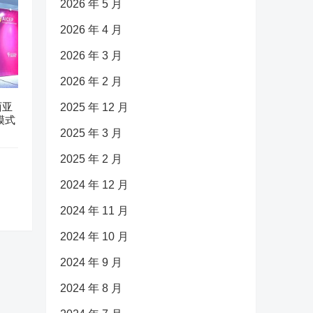
2026 年 5 月
2026 年 4 月
2026 年 3 月
2026 年 2 月
西亚
2025 年 12 月
模式
2025 年 3 月
2025 年 2 月
2024 年 12 月
2024 年 11 月
2024 年 10 月
2024 年 9 月
2024 年 8 月