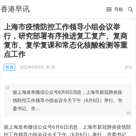
香港早讯
导航
上海市疫情防控工作领导小组会议举
行，研究部署有序推进复工复产、复商
复市、复学复课和常态化核酸检测等重
点工作
投资
2022年6月6日 20:25
评论
据上海发布微信公众号6月6日消息，上海市新冠肺炎疫
情防控工作领导小组会议今天下午（6月6日）举行。市
委书记、市…
据上海发布微信公众号6月6日消息，上海市新冠肺炎疫情防
控工作领导小组会议今天下午（6月6日）举行。市委书记、