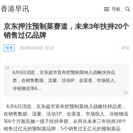
香港早讯
导航
京东押注预制菜赛道，未来3年扶持20个
销售过亿品牌
投资
2022年6月6日 20:22
评论
6月6日消息，京东超市宣布把预制菜纳入战略扶持品
类，在销售数据、流量、活动IP、全渠道、市场投入、
冷链物流等6…
 6月6日消息，京东超市宣布把预制菜纳入战略扶持品类，
在销售数据、流量、活动IP、全渠道、市场投入、冷链物流
等6个方面实施一揽子扶持举措，从而在未来三年扶持20个
销售过亿元的预制菜品牌，5个销售过五亿元的预制菜品