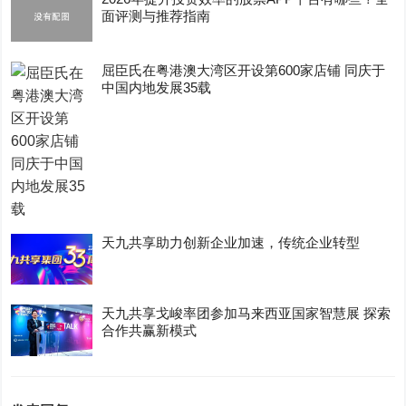
面评测与推荐指南
屈臣氏在粤港澳大湾区开设第600家店铺 同庆于
中国内地发展35载
天九共享助力创新企业加速，传统企业转型
天九共享戈峻率团参加马来西亚国家智慧展 探索
合作共赢新模式