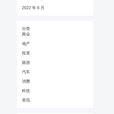
2022 年 6 月
分类
商业
地产
投资
旅游
汽车
消费
科技
资讯