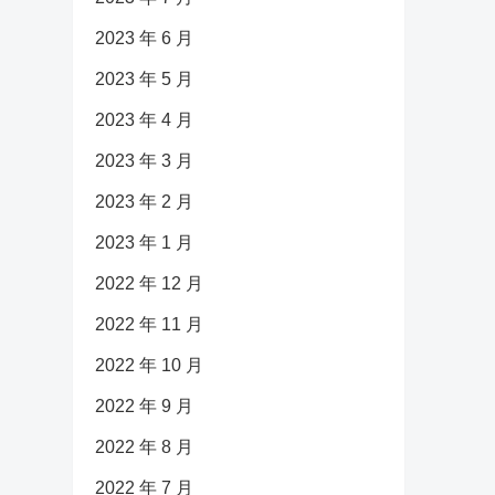
2023 年 6 月
2023 年 5 月
2023 年 4 月
2023 年 3 月
2023 年 2 月
2023 年 1 月
2022 年 12 月
2022 年 11 月
2022 年 10 月
2022 年 9 月
2022 年 8 月
2022 年 7 月