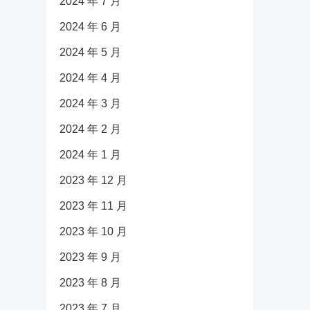
2024 年 7 月
2024 年 6 月
2024 年 5 月
2024 年 4 月
2024 年 3 月
2024 年 2 月
2024 年 1 月
2023 年 12 月
2023 年 11 月
2023 年 10 月
2023 年 9 月
2023 年 8 月
2023 年 7 月