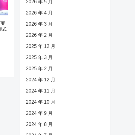
2026 年 5 月
2026 年 4 月
西亚
2026 年 3 月
模式
2026 年 2 月
2025 年 12 月
2025 年 3 月
2025 年 2 月
2024 年 12 月
2024 年 11 月
2024 年 10 月
2024 年 9 月
2024 年 8 月