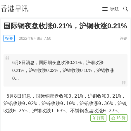
香港早讯
导航
国际铜夜盘收涨0.21%，沪铜收涨0.21%
投资
2022年6月8日 7:50
评论
6月8日消息，国际铜夜盘收涨0.21%，沪铜收涨
0.21%，沪铝收跌0.02%，沪锌收跌0.10%，沪铅收涨
0…
 6月8日消息，国际铜夜盘收涨0.21%，沪铜收涨0.21%，
沪铝收跌0.02%，沪锌收跌0.10%，沪铅收涨0.36%，沪镍
收跌0.25%，沪锡收跌1.63%。不锈钢夜盘收涨0.27%。
打赏
16
赞