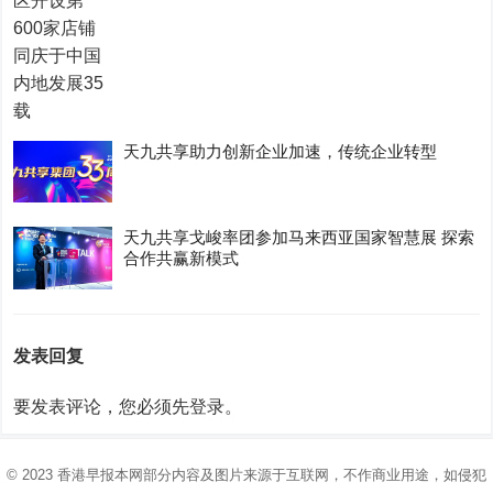
天九共享助力创新企业加速，传统企业转型
天九共享戈峻率团参加马来西亚国家智慧展 探索
合作共赢新模式
发表回复
要发表评论，您必须先
登录
。
© 2023
香港早报
本网部分内容及图片来源于互联网，不作商业用途，如侵犯