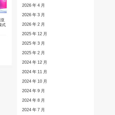
2026 年 4 月
2026 年 3 月
西亚
2026 年 2 月
模式
2025 年 12 月
2025 年 3 月
2025 年 2 月
2024 年 12 月
2024 年 11 月
2024 年 10 月
2024 年 9 月
2024 年 8 月
2024 年 7 月