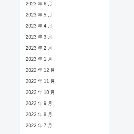
2023 年 6 月
2023 年 5 月
2023 年 4 月
2023 年 3 月
2023 年 2 月
2023 年 1 月
2022 年 12 月
2022 年 11 月
2022 年 10 月
2022 年 9 月
2022 年 8 月
2022 年 7 月