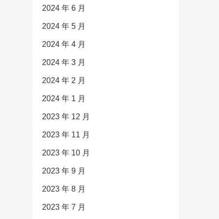
2024 年 6 月
2024 年 5 月
2024 年 4 月
2024 年 3 月
2024 年 2 月
2024 年 1 月
2023 年 12 月
2023 年 11 月
2023 年 10 月
2023 年 9 月
2023 年 8 月
2023 年 7 月