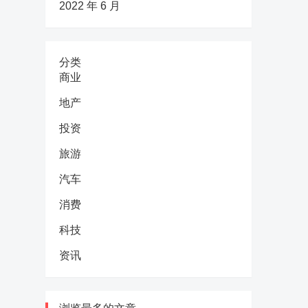
2022 年 6 月
分类
商业
地产
投资
旅游
汽车
消费
科技
资讯