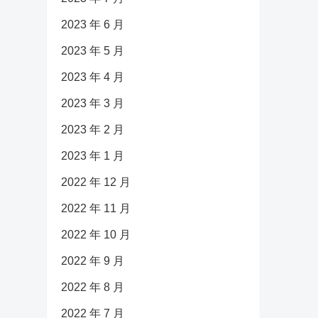
2023 年 6 月
2023 年 5 月
2023 年 4 月
2023 年 3 月
2023 年 2 月
2023 年 1 月
2022 年 12 月
2022 年 11 月
2022 年 10 月
2022 年 9 月
2022 年 8 月
2022 年 7 月