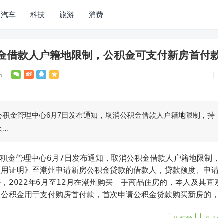
汽车
科技
旅游
消费
金借款人户籍地限制，公积金可支付新房首付
6
公积金管理中心6月7日发布通知，取消公积金借款人户籍地限制，持
款…
使用证明》至潮州申请新房公积金贷款的借款人，贷款额度、申
，2022年6月至12月在潮州购买一手商品住房的，本人及其直
取公积金用于支付购房首付款，首次申请公积金贷款购买新房的