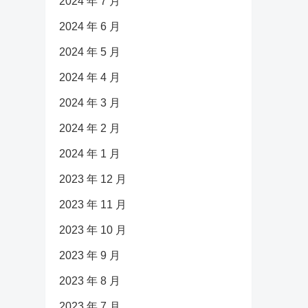
2024 年 7 月
2024 年 6 月
2024 年 5 月
2024 年 4 月
2024 年 3 月
2024 年 2 月
2024 年 1 月
2023 年 12 月
2023 年 11 月
2023 年 10 月
2023 年 9 月
2023 年 8 月
2023 年 7 月