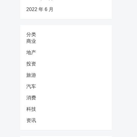
2022 年 6 月
分类
商业
地产
投资
旅游
汽车
消费
科技
资讯