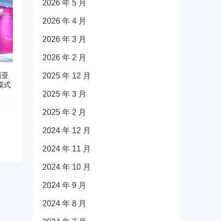
2026 年 5 月
2026 年 4 月
2026 年 3 月
2026 年 2 月
西亚
2025 年 12 月
模式
2025 年 3 月
2025 年 2 月
2024 年 12 月
2024 年 11 月
2024 年 10 月
2024 年 9 月
2024 年 8 月