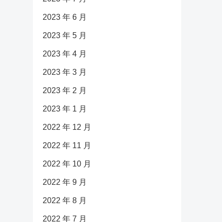
2023 年 6 月
2023 年 5 月
2023 年 4 月
2023 年 3 月
2023 年 2 月
2023 年 1 月
2022 年 12 月
2022 年 11 月
2022 年 10 月
2022 年 9 月
2022 年 8 月
2022 年 7 月