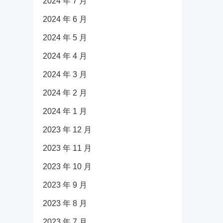
2024 年 7 月
2024 年 6 月
2024 年 5 月
2024 年 4 月
2024 年 3 月
2024 年 2 月
2024 年 1 月
2023 年 12 月
2023 年 11 月
2023 年 10 月
2023 年 9 月
2023 年 8 月
2023 年 7 月