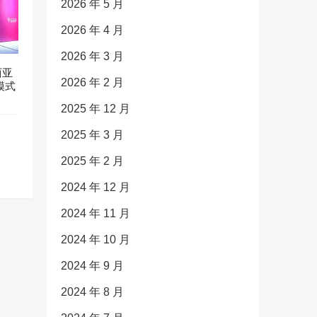
2026 年 5 月
2026 年 4 月
2026 年 3 月
西亚
2026 年 2 月
模式
2025 年 12 月
2025 年 3 月
2025 年 2 月
2024 年 12 月
2024 年 11 月
2024 年 10 月
2024 年 9 月
2024 年 8 月