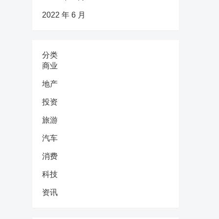
2022 年 6 月
分类
商业
地产
投资
旅游
汽车
消费
科技
资讯