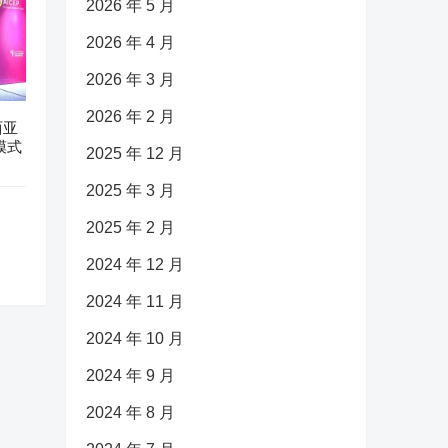
2026 年 5 月
2026 年 4 月
2026 年 3 月
2026 年 2 月
西亚
模式
2025 年 12 月
2025 年 3 月
2025 年 2 月
2024 年 12 月
2024 年 11 月
2024 年 10 月
2024 年 9 月
2024 年 8 月