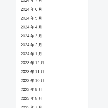
2024 年 7 月
2024 年 6 月
2024 年 5 月
2024 年 4 月
2024 年 3 月
2024 年 2 月
2024 年 1 月
2023 年 12 月
2023 年 11 月
2023 年 10 月
2023 年 9 月
2023 年 8 月
2023 年 7 月