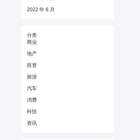
2022 年 6 月
分类
商业
地产
投资
旅游
汽车
消费
科技
资讯