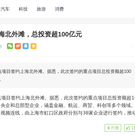
汽车
科技
旅游
消费
海北外滩，总投资超100亿元
3
重点项目签约上海北外滩。据悉，此次签约的重点项目总投资额超100
…
、央企和总部型企业，涵盖金融、航运、商贸、科创等多个领域
视频连线，由上海市虹口区政府分别与30家企业进行签约，推
打赏
1