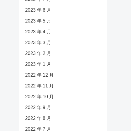
2023 年 6 月
2023 年 5 月
2023 年 4 月
2023 年 3 月
2023 年 2 月
2023 年 1 月
2022 年 12 月
2022 年 11 月
2022 年 10 月
2022 年 9 月
2022 年 8 月
2022 年 7 月